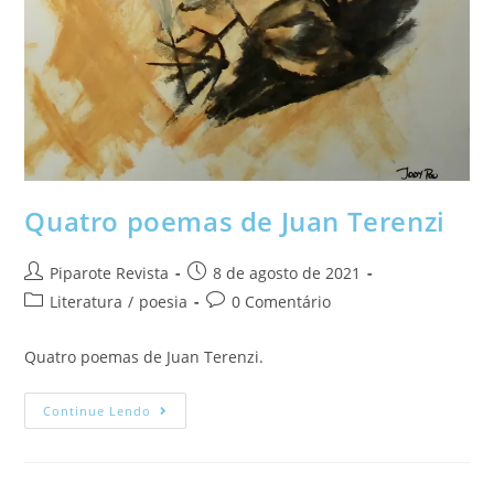
Quatro poemas de Juan Terenzi
Piparote Revista
8 de agosto de 2021
Literatura
/
poesia
0 Comentário
Quatro poemas de Juan Terenzi.
Continue Lendo