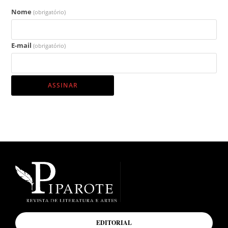
Nome
(obrigatório)
E-mail
(obrigatório)
ASSINAR
EDITORIAL