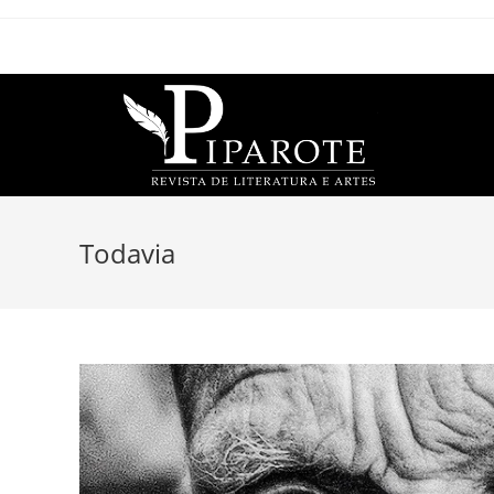
Todavia