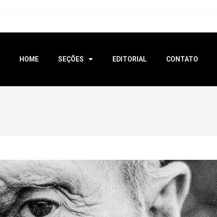
HOME
SEÇÕES
EDITORIAL
CONTATO