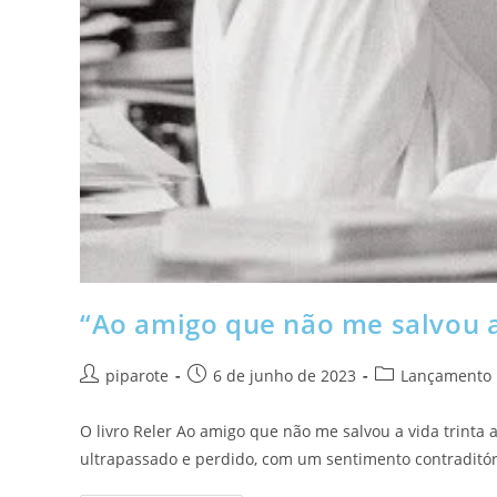
“Ao amigo que não me salvou a
piparote
6 de junho de 2023
Lançamento
O livro Reler Ao amigo que não me salvou a vida trin
ultrapassado e perdido, com um sentimento contraditór