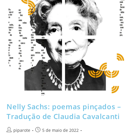
Nelly Sachs: poemas pinçados –
Tradução de Claudia Cavalcanti
piparote
5 de maio de 2022