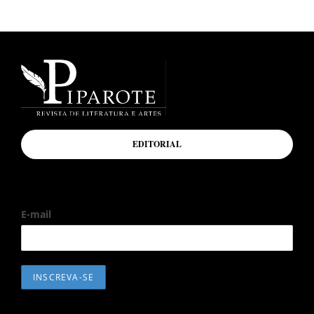
EDITORIAL
E-mail