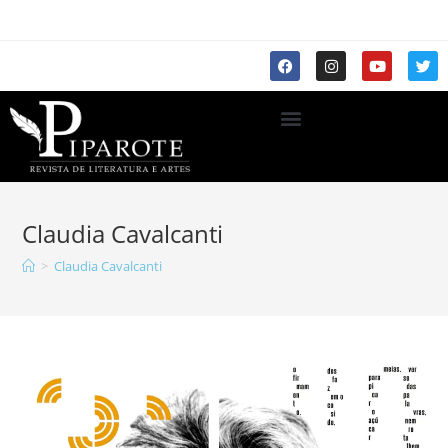
Claudia Cavalcanti
>
Claudia Cavalcanti