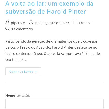
A volta ao lar: um exemplo da
subversão de Harold Pinter
piparote
10 de agosto de 2023
Ensaio
0 Comentário
Participando da geração de dramaturgos que trouxe aos
palcos o Teatro do Absurdo, Harold Pinter destaca-se no
teatro contemporâneo. O autor já se mostrava à frente de
seu tempo -…
Continue Lendo
Nome
(obrigatório)