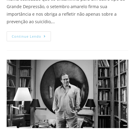
Grande Depressão, o setembro amarelo firma sua
importância e nos obriga a refletir não apenas sobre a
prevenção ao suicídio,…
Continue Lendo