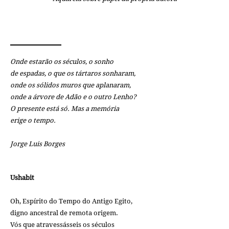
Onde estarão os séculos, o sonho
de espadas, o que os tártaros sonharam,
onde os sólidos muros que aplanaram,
onde a árvore de Adão e o outro Lenho?
O presente está só. Mas a memória
erige o tempo.
Jorge Luis Borges
Ushabit
Oh, Espírito do Tempo do Antigo Egito,
digno ancestral de remota origem.
Vós que atravessásseis os séculos