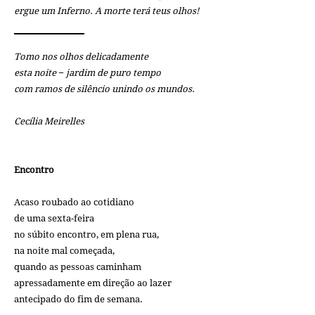
ergue um Inferno. A morte terá teus olhos!
Tomo nos olhos delicadamente
esta noite − jardim de puro tempo
com ramos de silêncio unindo os mundos.
Cecília Meirelles
Encontro
Acaso roubado ao cotidiano
de uma sexta-feira
no súbito encontro, em plena rua,
na noite mal começada,
quando as pessoas caminham
apressadamente em direção ao lazer
antecipado do fim de semana.