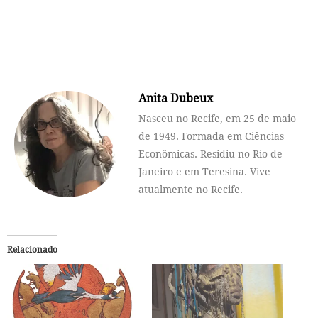
Anita Dubeux
Nasceu no Recife, em 25 de maio
de 1949. Formada em Ciências
Econômicas. Residiu no Rio de
Janeiro e em Teresina. Vive
atualmente no Recife.
Relacionado