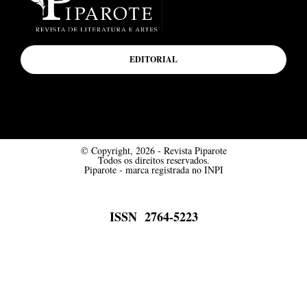
EDITORIAL
© Copyright, 2026 - Revista Piparote
Todos os direitos reservados.
Piparote - marca registrada no INPI
ISSN 2764-5223
Desenvolvido por Mímesis Design