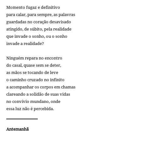
Momento fugaz e definitivo
para calar, para sempre, as palavras
guardadas no coração desavisado
atingido, de súbito, pela realidade
que invade o sonho, ou o sonho
invade a realidade?
Ninguém repara no encontro
do casal, quase sem se deter,
as mãos se tocando de leve
o caminho cruzado no infinito
a acompanhar os corpos em chamas
clareando a solidão de suas vidas
no convívio mundano, onde
essa luz não é percebida.
Antemanhã