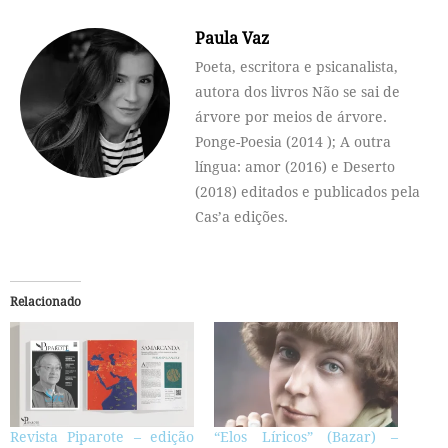
Paula Vaz
Poeta, escritora e psicanalista,
autora dos livros Não se sai de
árvore por meios de árvore.
Ponge-Poesia (2014 ); A outra
língua: amor (2016) e Deserto
(2018) editados e publicados pela
Cas’a edições.
Relacionado
Revista Piparote – edição
“Elos Líricos” (Bazar) –