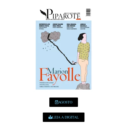
AGOSTO
LEIA A DIGITAL