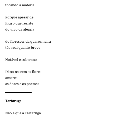
tocando a matéria
Porque apesar de
Fica o que resiste
do vivo da alegria
do florescer da quaresmeira
tão real quanto breve
Notável e soberano
Disso nascem as flores
amores
as dores e os poemas
Tartaruga
Não é que a Tartaruga