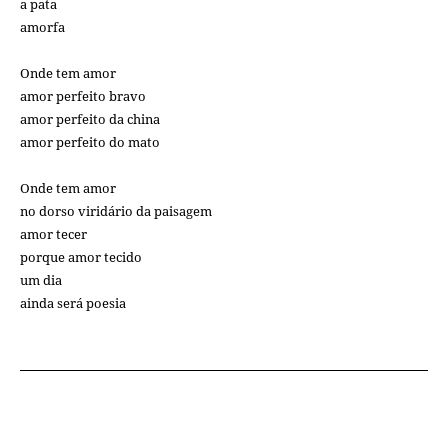
a pata
amorfa
Onde tem amor
amor perfeito bravo
amor perfeito da china
amor perfeito do mato
Onde tem amor
no dorso viridário da paisagem
amor tecer
porque amor tecido
um dia
ainda será poesia