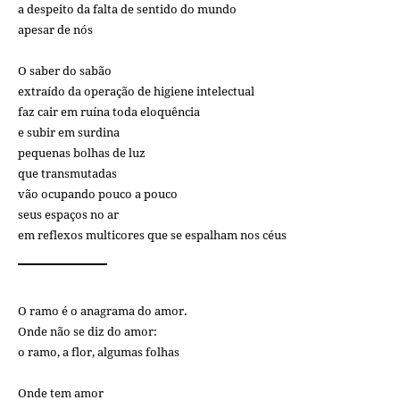
a despeito da falta de sentido do mundo
apesar de nós
O saber do sabão
extraído da operação de higiene intelectual
faz cair em ruína toda eloquência
e subir em surdina
pequenas bolhas de luz
que transmutadas
vão ocupando pouco a pouco
seus espaços no ar
em reflexos multicores que se espalham nos céus
O ramo é o anagrama do amor.
Onde não se diz do amor:
o ramo, a flor, algumas folhas
Onde tem amor