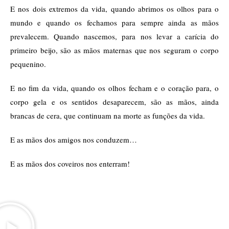
E nos dois extremos da vida, quando abrimos os olhos para o
mundo e quando os fechamos para sempre ainda as mãos
prevalecem. Quando nascemos, para nos levar a carícia do
primeiro beijo, são as mãos maternas que nos seguram o corpo
pequenino.
E no fim da vida, quando os olhos fecham e o coração para, o
corpo gela e os sentidos desaparecem, são as mãos, ainda
brancas de cera, que continuam na morte as funções da vida.
E as mãos dos amigos nos conduzem…
E as mãos dos coveiros nos enterram!