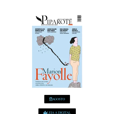
AGOSTO
LEIA A DIGITAL