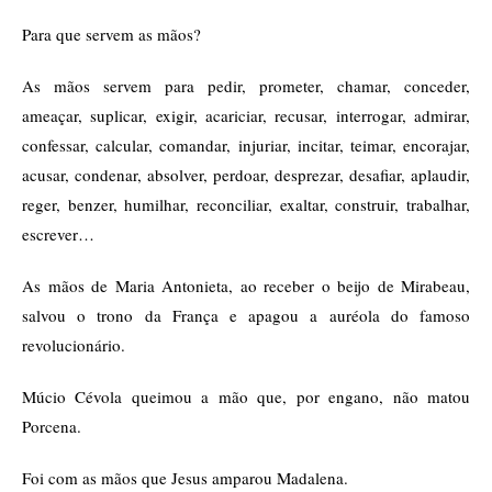
Para que servem as mãos?
As mãos servem para pedir, prometer, chamar, conceder,
ameaçar, suplicar, exigir, acariciar, recusar, interrogar, admirar,
confessar, calcular, comandar, injuriar, incitar, teimar, encorajar,
acusar, condenar, absolver, perdoar, desprezar, desafiar, aplaudir,
reger, benzer, humilhar, reconciliar, exaltar, construir, trabalhar,
escrever…
As mãos de Maria Antonieta, ao receber o beijo de Mirabeau,
salvou o trono da França e apagou a auréola do famoso
revolucionário.
Múcio Cévola queimou a mão que, por engano, não matou
Porcena.
Foi com as mãos que Jesus amparou Madalena.