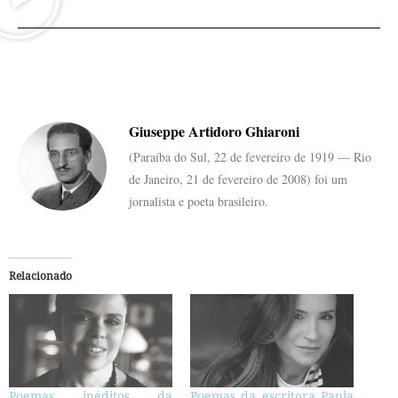
Giuseppe Artidoro Ghiaroni
(Paraíba do Sul, 22 de fevereiro de 1919 — Rio
de Janeiro, 21 de fevereiro de 2008) foi um
jornalista e poeta brasileiro.
Relacionado
Poemas inéditos da
Poemas da escritora Paula