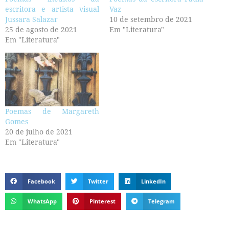
escritora e artista visual
Vaz
Jussara Salazar
10 de setembro de 2021
25 de agosto de 2021
Em "Literatura"
Em "Literatura"
Poemas de Margareth
Gomes
20 de julho de 2021
Em "Literatura"
Facebook
Twitter
LinkedIn
WhatsApp
Pinterest
Telegram