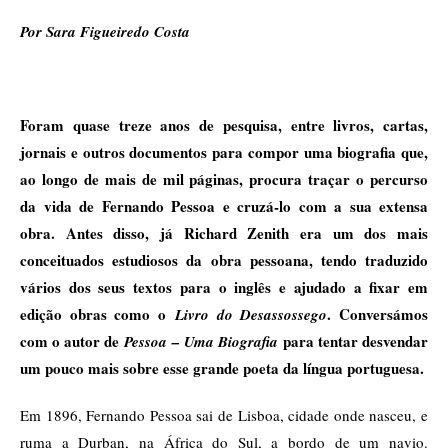
Por Sara Figueiredo Costa
Foram quase treze anos de pesquisa, entre livros, cartas,
jornais e outros documentos para compor uma biografia que,
ao longo de mais de mil páginas, procura traçar o percurso
da vida de Fernando Pessoa e cruzá-lo com a sua extensa
obra. Antes disso, já Richard Zenith era um dos mais
conceituados estudiosos da obra pessoana, tendo traduzido
vários dos seus textos para o inglês e ajudado a fixar em
edição obras como o
. Conversámos
Livro do Desassossego
com o autor de
para tentar desvendar
Pessoa – Uma Biografia
um pouco mais sobre esse grande poeta da língua portuguesa.
Em 1896, Fernando Pessoa sai de Lisboa, cidade onde nasceu, e
ruma a Durban, na África do Sul, a bordo de um navio.