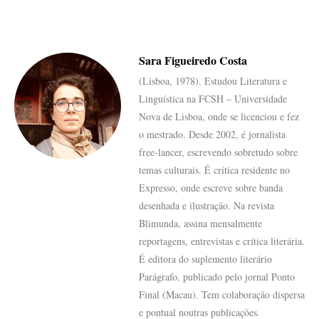
Sara Figueiredo Costa
(Lisboa, 1978). Estudou Literatura e
Linguística na FCSH – Universidade
Nova de Lisboa, onde se licenciou e fez
o mestrado. Desde 2002, é jornalista
free-lancer, escrevendo sobretudo sobre
temas culturais. É crítica residente no
Expresso, onde escreve sobre banda
desenhada e ilustração. Na revista
Blimunda, assina mensalmente
reportagens, entrevistas e crítica literária.
É editora do suplemento literário
Parágrafo, publicado pelo jornal Ponto
Final (Macau). Tem colaboração dispersa
e pontual noutras publicações.