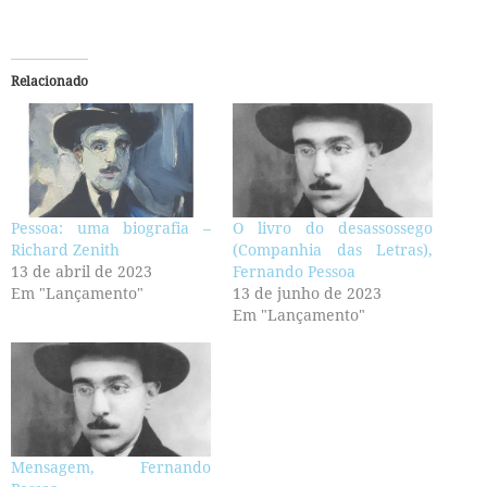
Relacionado
Pessoa: uma biografia –
O livro do desassossego
Richard Zenith
(Companhia das Letras),
13 de abril de 2023
Fernando Pessoa
Em "Lançamento"
13 de junho de 2023
Em "Lançamento"
Mensagem, Fernando