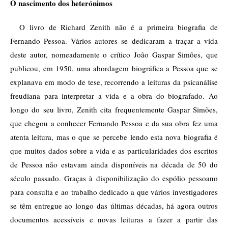
O nascimento dos heterónimos
O livro de Richard Zenith não é a primeira biografia de
Fernando Pessoa. Vários autores se dedicaram a traçar a vida
deste autor, nomeadamente o crítico João Gaspar Simões, que
publicou, em 1950, uma abordagem biográfica a Pessoa que se
explanava em modo de tese, recorrendo a leituras da psicanálise
freudiana para interpretar a vida e a obra do biografado. Ao
longo do seu livro, Zenith cita frequentemente Gaspar Simões,
que chegou a conhecer Fernando Pessoa e da sua obra fez uma
atenta leitura, mas o que se percebe lendo esta nova biografia é
que muitos dados sobre a vida e as particularidades dos escritos
de Pessoa não estavam ainda disponíveis na década de 50 do
século passado. Graças à disponibilização do espólio pessoano
para consulta e ao trabalho dedicado a que vários investigadores
se têm entregue ao longo das últimas décadas, há agora outros
documentos acessíveis e novas leituras a fazer a partir das