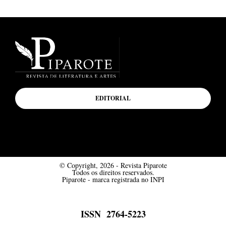
EDITORIAL
© Copyright, 2026 - Revista Piparote
Todos os direitos reservados.
Piparote - marca registrada no INPI
ISSN 2764-5223