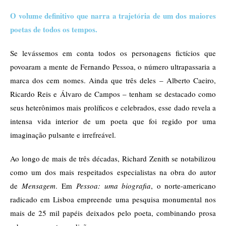
O volume definitivo que narra a trajetória de um dos maiores
poetas de todos os tempos.
Se levássemos em conta todos os personagens fictícios que
povoaram a mente de Fernando Pessoa, o número ultrapassaria a
marca dos cem nomes. Ainda que três deles – Alberto Caeiro,
Ricardo Reis e Álvaro de Campos – tenham se destacado como
seus heterônimos mais prolíficos e celebrados, esse dado revela a
intensa vida interior de um poeta que foi regido por uma
imaginação pulsante e irrefreável.
Ao longo de mais de três décadas, Richard Zenith se notabilizou
como um dos mais respeitados especialistas na obra do autor
de
Mensagem
. Em
Pessoa: uma biografia
, o norte-americano
radicado em Lisboa empreende uma pesquisa monumental nos
mais de 25 mil papéis deixados pelo poeta, combinando prosa