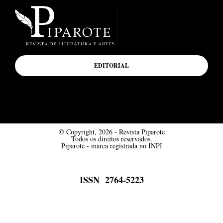
EDITORIAL
© Copyright, 2026 - Revista Piparote
Todos os direitos reservados.
Piparote - marca registrada no INPI
ISSN 2764-5223
Desenvolvido por Mímesis Design