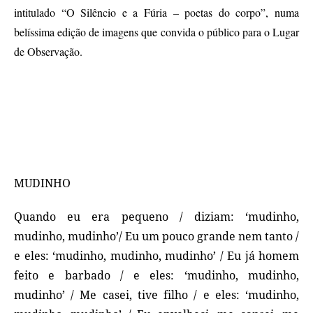
intitulado “O Silêncio e a Fúria – poetas do corpo”, numa
belíssima edição de imagens que convida o público para o Lugar
de Observação.
MUDINHO
Quando eu era pequeno / diziam: ‘mudinho,
mudinho, mudinho’/ Eu um pouco grande nem tanto /
e eles: ‘mudinho, mudinho, mudinho’ / Eu já homem
feito e barbado / e eles: ‘mudinho, mudinho,
mudinho’ / Me casei, tive filho / e eles: ‘mudinho,