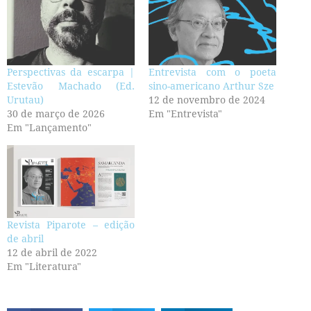
Perspectivas da escarpa |
Entrevista com o poeta
Estevão Machado (Ed.
sino-americano Arthur Sze
Urutau)
12 de novembro de 2024
30 de março de 2026
Em "Entrevista"
Em "Lançamento"
Revista Piparote – edição
de abril
12 de abril de 2022
Em "Literatura"