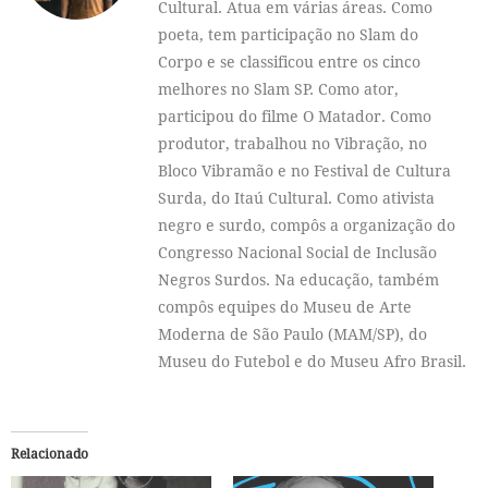
Cultural. Atua em várias áreas. Como
poeta, tem participação no Slam do
Corpo e se classificou entre os cinco
melhores no Slam SP. Como ator,
participou do filme O Matador. Como
produtor, trabalhou no Vibração, no
Bloco Vibramão e no Festival de Cultura
Surda, do Itaú Cultural. Como ativista
negro e surdo, compôs a organização do
Congresso Nacional Social de Inclusão
Negros Surdos. Na educação, também
compôs equipes do Museu de Arte
Moderna de São Paulo (MAM/SP), do
Museu do Futebol e do Museu Afro Brasil.
Relacionado