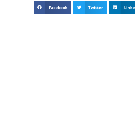
Facebook
Twitter
Linke