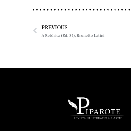
PREVIOUS
A Retórica (Ed. 34), Brunetto Latini