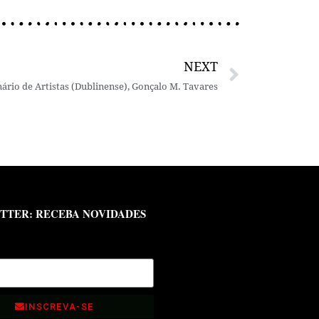
NEXT
nário de Artistas (Dublinense), Gonçalo M. Tavares
TTER: RECEBA NOVIDADES
INSCREVA-SE