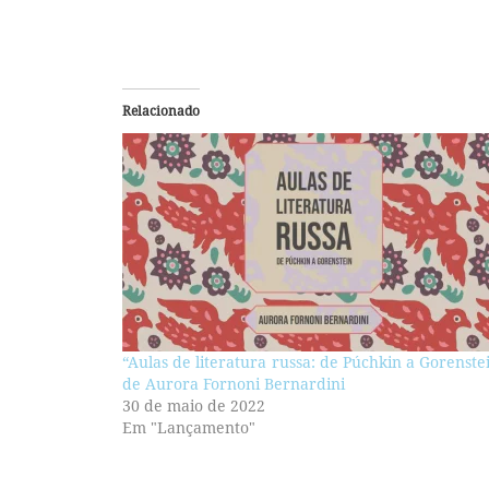
Relacionado
“Aulas de literatura russa: de Púchkin a Gorenste
de Aurora Fornoni Bernardini
30 de maio de 2022
Em "Lançamento"