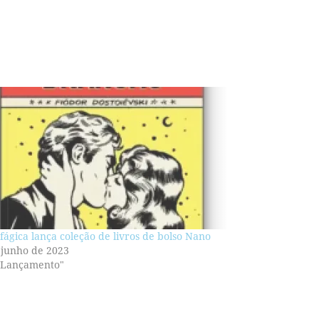
fágica lança coleção de livros de bolso Nano
 junho de 2023
"Lançamento"