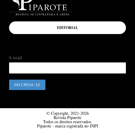
EDITORIAL
E-mail
© Copyright, 2021-2026
Revista Piparote
Todos os direitos reservados.
Piparote - marca registrada no INPI