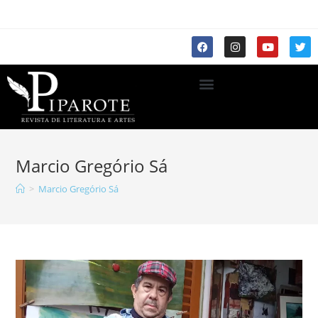
Marcio Gregório Sá
>
Marcio Gregório Sá