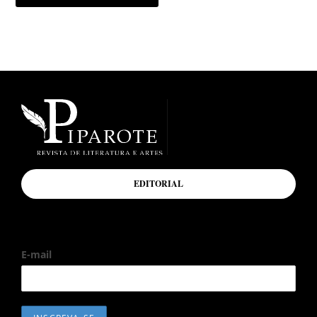
EDITORIAL
E-mail