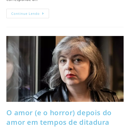
Continue Lendo
O amor (e o horror) depois do
amor em tempos de ditadura