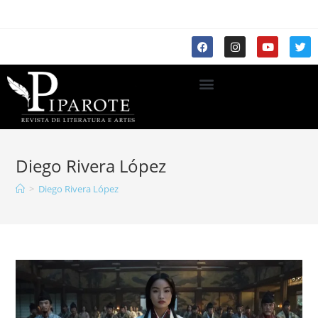
Diego Rivera López
>
Diego Rivera López