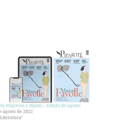
sta impressa e digital – Edição de agosto
e agosto de 2022
Literatura"