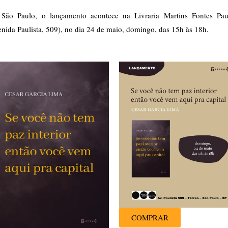
São Paulo, o lançamento acontece na Livraria Martins Fontes Paul
nida Paulista, 509), no dia 24 de maio, domingo, das 15h às 18h.
COMPRAR