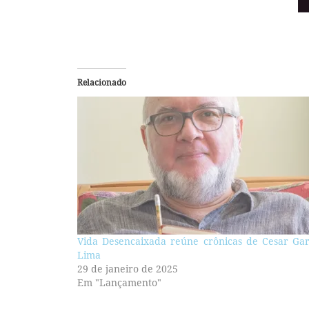
Relacionado
Vida Desencaixada reúne crônicas de Cesar Gar
Lima
29 de janeiro de 2025
Em "Lançamento"