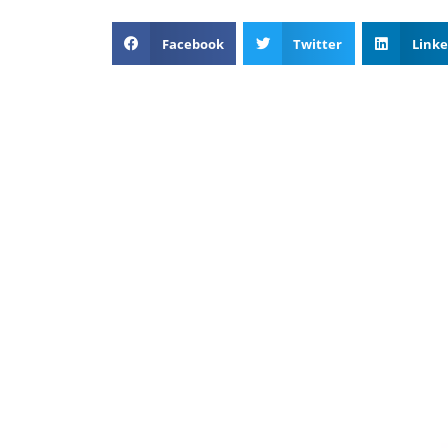
Facebook
Twitter
Linke