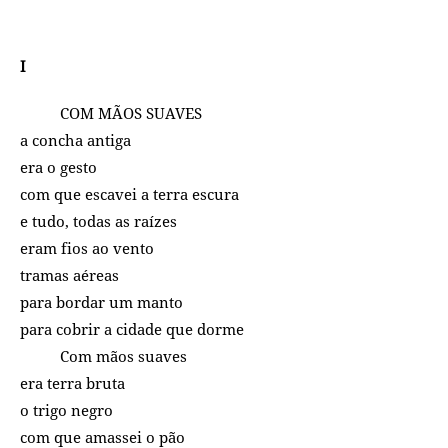
I
COM MÃOS SUAVES
a concha antiga
era o gesto
com que escavei a terra escura
e tudo, todas as raízes
eram fios ao vento
tramas aéreas
para bordar um manto
para cobrir a cidade que dorme
Com mãos suaves
era terra bruta
o trigo negro
com que amassei o pão