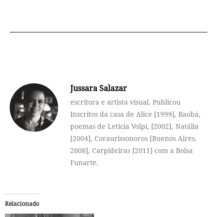
Jussara Salazar
escritora e artista visual. Publicou
Inscritos da casa de Alice [1999], Baobá,
poemas de Leticia Volpi, [2002], Natália
[2004], Coraurissonoros [Buenos Aires,
2008], Carpideiras [2011] com a Bolsa
Funarte.
Relacionado