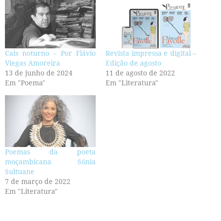
Cais noturno – Por Flávio
Revista impressa e digital –
Viegas Amoreira
Edição de agosto
13 de junho de 2024
11 de agosto de 2022
Em "Poema"
Em "Literatura"
Poemas da poeta
moçambicana Sónia
Sultuane
7 de março de 2022
Em "Literatura"