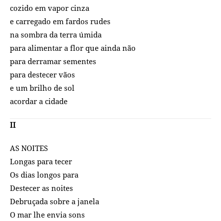
cozido em vapor cinza
e carregado em fardos rudes
na sombra da terra úmida
para alimentar a flor que ainda não
para derramar sementes
para destecer vãos
e um brilho de sol
acordar a cidade
II
AS NOITES
Longas para tecer
Os dias longos para
Destecer as noites
Debruçada sobre a janela
O mar lhe envia sons