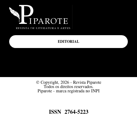
EDITORIAL
© Copyright, 2026 - Revista Piparote
Todos os direitos reservados.
Piparote - marca registrada no INPI
ISSN 2764-5223
Desenvolvido por Mímesis Design