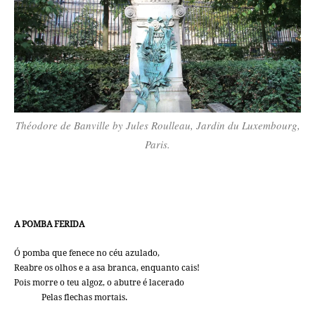
Théodore de Banville by Jules Roulleau, Jardin du Luxembourg,
Paris.
A POMBA FERIDA
Ó pomba que fenece no céu azulado,
Reabre os olhos e a asa branca, enquanto cais!
Pois morre o teu algoz, o abutre é lacerado
Pelas flechas mortais.