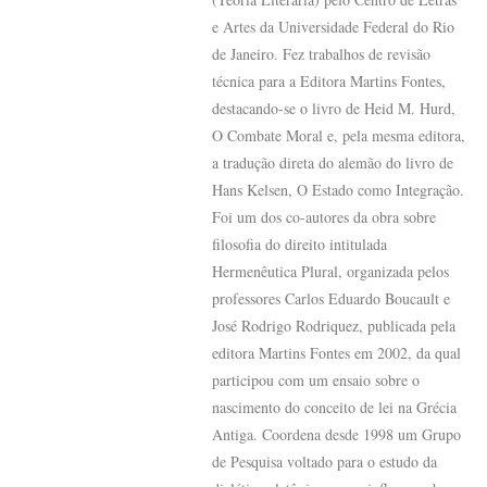
e Artes da Universidade Federal do Rio
de Janeiro. Fez trabalhos de revisão
técnica para a Editora Martins Fontes,
destacando-se o livro de Heid M. Hurd,
O Combate Moral e, pela mesma editora,
a tradução direta do alemão do livro de
Hans Kelsen, O Estado como Integração.
Foi um dos co-autores da obra sobre
filosofia do direito intitulada
Hermenêutica Plural, organizada pelos
professores Carlos Eduardo Boucault e
José Rodrigo Rodriquez, publicada pela
editora Martins Fontes em 2002, da qual
participou com um ensaio sobre o
nascimento do conceito de lei na Grécia
Antiga. Coordena desde 1998 um Grupo
de Pesquisa voltado para o estudo da