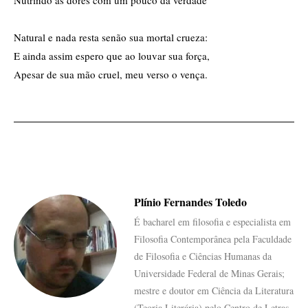
Natural e nada resta senão sua mortal crueza:
E ainda assim espero que ao louvar sua força,
Apesar de sua mão cruel, meu verso o vença.
Plínio Fernandes Toledo
É bacharel em filosofia e especialista em
Filosofia Contemporânea pela Faculdade
de Filosofia e Ciências Humanas da
Universidade Federal de Minas Gerais;
mestre e doutor em Ciência da Literatura
(Teoria Literária) pelo Centro de Letras