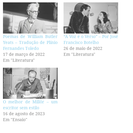
Poemas de William Butler
“A Voz e o Verso” – Por José
Yeats – Tradução de Plínio
Francisco Botelho
Fernandes Toledo
26 de maio de 2022
17 de março de 2022
Em "Literatura"
Em "Literatura"
O melhor de Millôr – um
escritor sem estilo
16 de agosto de 2023
Em "Ensaio"