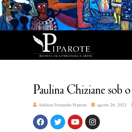
Paulina Chiziane sob o
Adilson Fernando Franzin
agosto 26, 2022