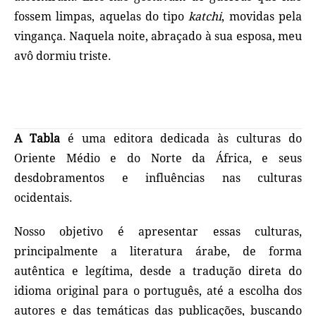
fossem limpas, aquelas do tipo
katchi
, movidas pela
vingança. Naquela noite, abraçado à sua esposa, meu
avô dormiu triste.
A Tabla
é uma editora dedicada às culturas do
Oriente Médio e do Norte da África, e seus
desdobramentos e influências nas culturas
ocidentais.
Nosso objetivo é apresentar essas culturas,
principalmente a literatura árabe, de forma
autêntica e legítima, desde a tradução direta do
idioma original para o português, até a escolha dos
autores e das temáticas das publicações, buscando