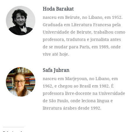
Hoda Barakat
nasceu em Beirute, no Líbano, em 1952.
Graduada em Literatura Francesa pela
Universidade de Beirute, trabalhou como
professora, tradutora e jornalista antes
de se mudar para Paris, em 1989, onde
vive até hoje.
Safa Jubran
nasceu em Marjeyoun, no Líbano, em
1962, e chegou ao Brasil em 1982. É
professora livre-docente na Universidade
de São Paulo, onde leciona língua e
literatura árabes desde 1992.