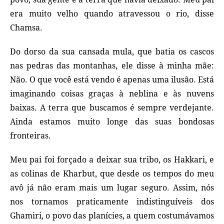
era muito velho quando atravessou o rio, disse
Chamsa.
Do dorso da sua cansada mula, que batia os cascos
nas pedras das montanhas, ele disse à minha mãe:
Não. O que você está vendo é apenas uma ilusão. Está
imaginando coisas graças à neblina e às nuvens
baixas. A terra que buscamos é sempre verdejante.
Ainda estamos muito longe das suas bondosas
fronteiras.
Meu pai foi forçado a deixar sua tribo, os Hakkari, e
as colinas de Kharbut, que desde os tempos do meu
avô já não eram mais um lugar seguro. Assim, nós
nos tornamos praticamente indistinguíveis dos
Ghamiri, o povo das planícies, a quem costumávamos