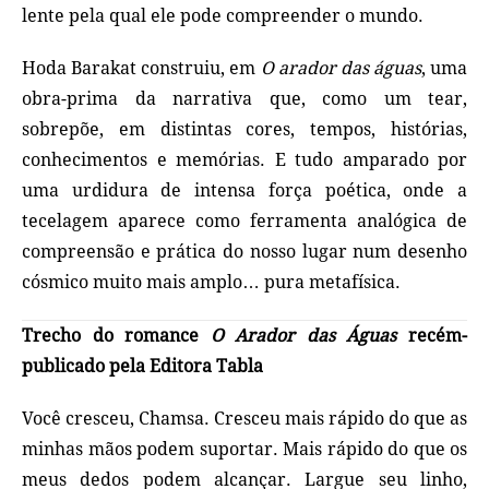
lente pela qual ele pode compreender o mundo.
Hoda Barakat construiu, em
O arador das águas
, uma
obra-prima da narrativa que, como um tear,
sobrepõe, em distintas cores, tempos, histórias,
conhecimentos e memórias. E tudo amparado por
uma urdidura de intensa força poética, onde a
tecelagem aparece como ferramenta analógica de
compreensão e prática do nosso lugar num desenho
cósmico muito mais amplo… pura metafísica.
Trecho do romance
O Arador das Águas
recém-
publicado pela Editora Tabla
Você cresceu, Chamsa. Cresceu mais rápido do que as
minhas mãos podem suportar. Mais rápido do que os
meus dedos podem alcançar. Largue seu linho,