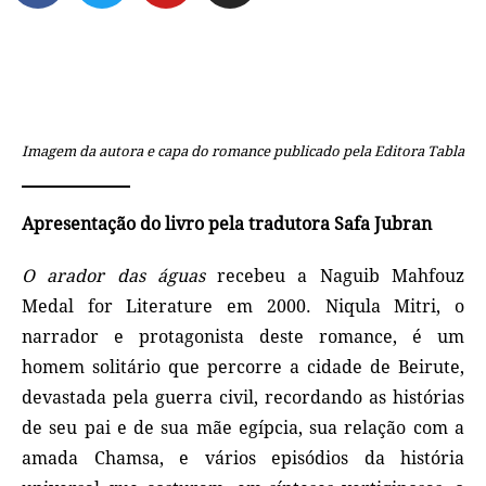
Imagem da autora e capa do romance publicado pela Editora Tabla
Apresentação do livro pela tradutora Safa Jubran
O arador das águas
recebeu a Naguib Mahfouz
Medal for Literature em 2000. Niqula Mitri, o
narrador e protagonista deste romance, é um
homem solitário que percorre a cidade de Beirute,
devastada pela guerra civil, recordando as histórias
de seu pai e de sua mãe egípcia, sua relação com a
amada Chamsa, e vários episódios da história