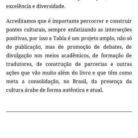
excelência e diversidade.
Acreditamos que é importante percorrer e construir
pontes culturais, sempre enfatizando as interseções
positivas, por isso a Tabla é um projeto amplo, não só
de publicação, mas de promoção de debates, de
divulgação nos meios acadêmicos, de formação de
tradutores, de construção de parcerias e outras
ações que vão muito além do livro e que têm como
meta a consolidação, no Brasil, da presença da
cultura árabe de forma autêntica e atual.