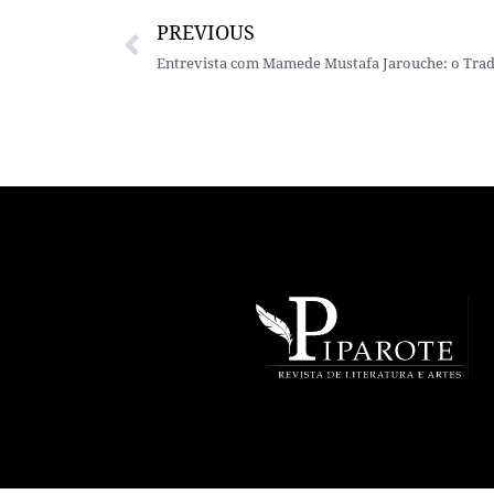
PREVIOUS