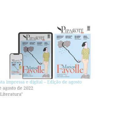
sta impressa e digital – Edição de agosto
e agosto de 2022
Literatura"