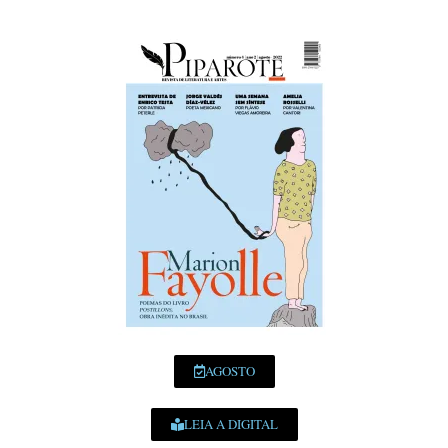
AGOSTO
LEIA A DIGITAL