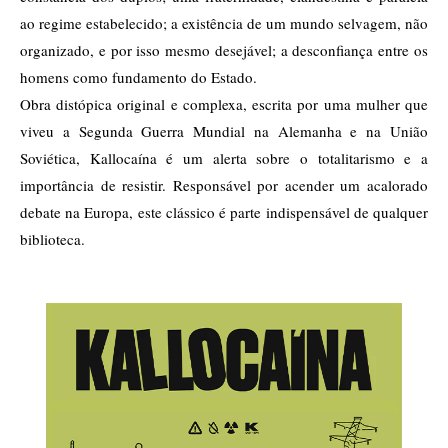
ao regime estabelecido; a existência de um mundo selvagem, não
organizado, e por isso mesmo desejável; a desconfiança entre os
homens como fundamento do Estado.
Obra distópica original e complexa, escrita por uma mulher que
viveu a Segunda Guerra Mundial na Alemanha e na União
Soviética, Kallocaína é um alerta sobre o totalitarismo e a
importância de resistir. Responsável por acender um acalorado
debate na Europa, este clássico é parte indispensável de qualquer
biblioteca.