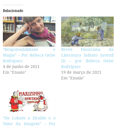
Relacionado
“Responsabilidade e
Breve Panorama da
Magia” – Por Rebeca Gelse
Literatura Infanto Juvenil
Rodrigues
(I) – por Rebeca Gelse
4 de junho de 2021
Rodrigues
Em "Ensaio"
19 de março de 2021
Em "Ensaio"
“De Lobato a Ziraldo e o
Valor da Imagem” – Por