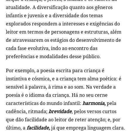
atualidade. A diversificação quanto aos gêneros
infantis e juvenis e a diversidade dos temas
explorados respondem a interesses e exigências do
leitor em termos de personagens e estruturas, além
de atravessarem os estágios do desenvolvimento de
cada fase evolutiva, indo ao encontro das
preferências e modalidades desse público.
Por exemplo, a poesia escrita para criança é
instintiva e cósmica, e a criança tem alma poética: é
sensível à palavra, à rima e ao som. Na verdade a
poesia é o idioma da criança. Há no seu cerne
características do mundo infantil:
harmonia
,
pela
cadência, ritmada;
brevidade
, pelos versos curtos
que dão facilidade ao leitor de reter atenção; e, por
último, a
facilidade,
já que emprega linguagem clara.