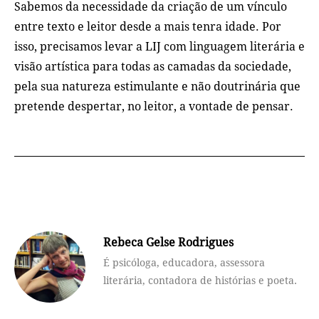
Sabemos da necessidade da criação de um vínculo
entre texto e leitor desde a mais tenra idade. Por
isso, precisamos levar a LIJ com linguagem literária e
visão artística para todas as camadas da sociedade,
pela sua natureza estimulante e não doutrinária que
pretende despertar, no leitor, a vontade de pensar.
Rebeca Gelse Rodrigues
É psicóloga, educadora, assessora
literária, contadora de histórias e poeta.