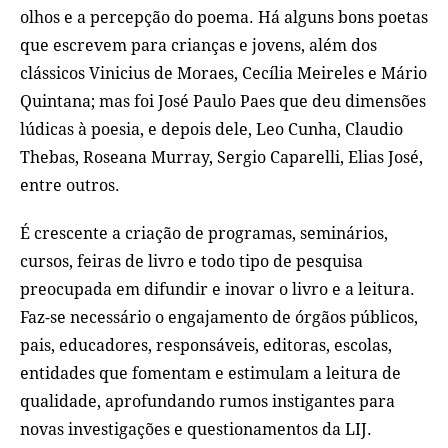
olhos e a percepção do poema. Há alguns bons poetas
que escrevem para crianças e jovens, além dos
clássicos Vinicius de Moraes, Cecília Meireles e Mário
Quintana; mas foi José Paulo Paes que deu dimensões
lúdicas à poesia, e depois dele, Leo Cunha, Claudio
Thebas, Roseana Murray, Sergio Caparelli, Elias José,
entre outros.
É crescente a criação de programas, seminários,
cursos, feiras de livro e todo tipo de pesquisa
preocupada em difundir e inovar o livro e a leitura.
Faz-se necessário o engajamento de órgãos públicos,
pais, educadores, responsáveis, editoras, escolas,
entidades que fomentam e estimulam a leitura de
qualidade, aprofundando rumos instigantes para
novas investigações e questionamentos da LIJ.