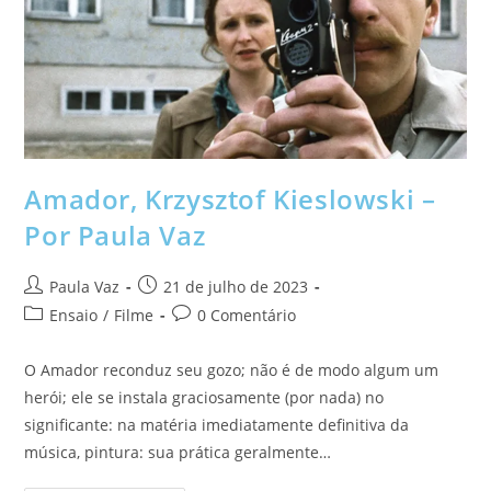
Amador, Krzysztof Kieslowski –
Por Paula Vaz
Paula Vaz
21 de julho de 2023
Ensaio
/
Filme
0 Comentário
O Amador reconduz seu gozo; não é de modo algum um
herói; ele se instala graciosamente (por nada) no
significante: na matéria imediatamente definitiva da
música, pintura: sua prática geralmente…