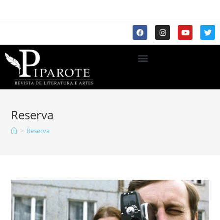
Reserva
>
Reserva