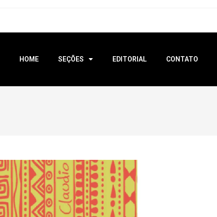
HOME
SEÇÕES
EDITORIAL
CONTATO