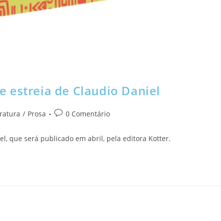
 estreia de Claudio Daniel
eratura
/
Prosa
0 Comentário
, que será publicado em abril, pela editora Kotter.