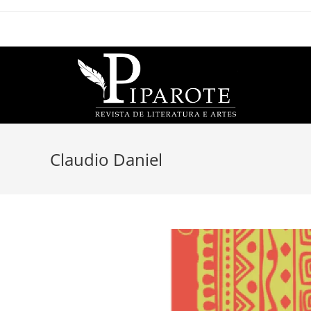
Claudio Daniel