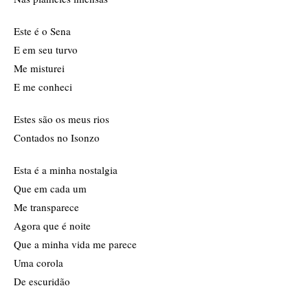
Este é o Sena
E em seu turvo
Me misturei
E me conheci
Estes são os meus rios
Contados no Isonzo
Esta é a minha nostalgia
Que em cada um
Me transparece
Agora que é noite
Que a minha vida me parece
Uma corola
De escuridão