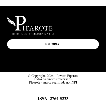
EDITORIAL
© Copyright, 2026 - Revista Piparote
Todos os direitos reservados.
Piparote - marca registrada no INPI
ISSN 2764-5223