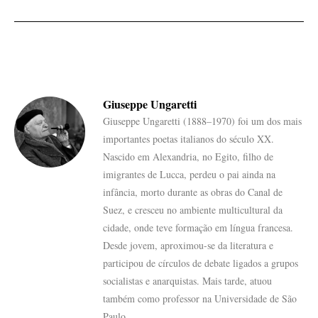
Giuseppe Ungaretti
Giuseppe Ungaretti (1888–1970) foi um dos mais
importantes poetas italianos do século XX.
Nascido em Alexandria, no Egito, filho de
imigrantes de Lucca, perdeu o pai ainda na
infância, morto durante as obras do Canal de
Suez, e cresceu no ambiente multicultural da
cidade, onde teve formação em língua francesa.
Desde jovem, aproximou-se da literatura e
participou de círculos de debate ligados a grupos
socialistas e anarquistas. Mais tarde, atuou
também como professor na Universidade de São
Paulo.