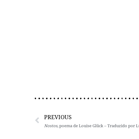
PREVIOUS
Nostos
, poema de Louise Glück – Traduzido por 