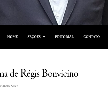
HOME
SEÇÕES
EDITORIAL
CONTATO
a de Régis Bonvicino
Marcio Silva