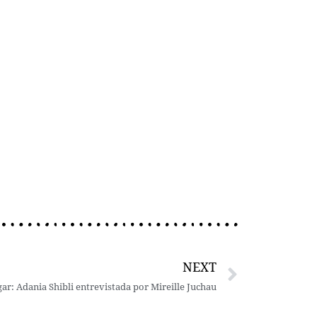
NEXT
ar: Adania Shibli entrevistada por Mireille Juchau