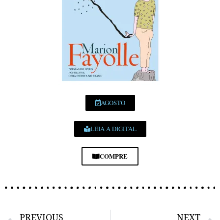
AGOSTO
LEIA A DIGITAL
COMPRE
PREVIOUS
NEXT