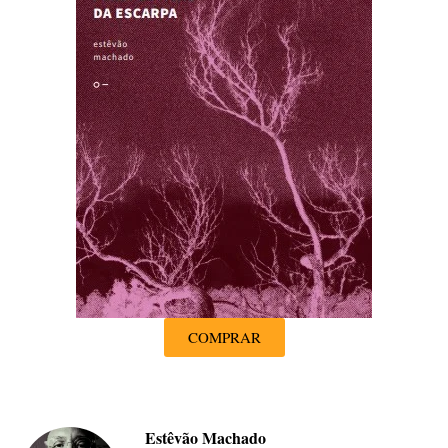
COMPRAR
Estêvão Machado