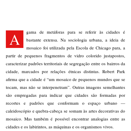
gama de metáforas para se referir às cidades é
A
bastante extensa. Na sociologia urbana, a ideia de
mosaico foi utilizada pela Escola de Chicago para, a
partir de pequenos fragmentos de vidro colorido justapostos,
caracterizar padrões territoriais de segregação entre os bairros da
cidade, marcados por relações étnicas distintas. Robert Park
afirma que a cidade é “um mosaico de pequenos mundos que se
tocam, mas não se interpenetram”. Outras imagens semelhantes
são empregadas para indicar que cidades são formadas por
recortes e padrões que conformam o espaço urbano —
caleidoscópio e quebra-cabeça se somam às artes decorativas do
mosaico. Mas também é possível encontrar analogias entre as
cidades e os labirintos, as máquinas e os organismos vivos.