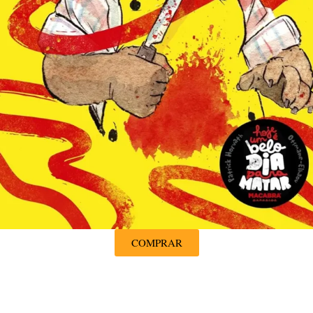
COMPRAR