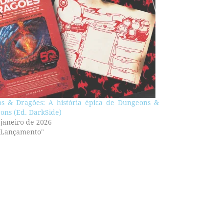
s & Dragões: A história épica de Dungeons &
ons (Ed. DarkSide)
 janeiro de 2026
"Lançamento"