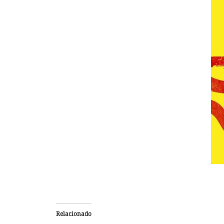
Relacionado