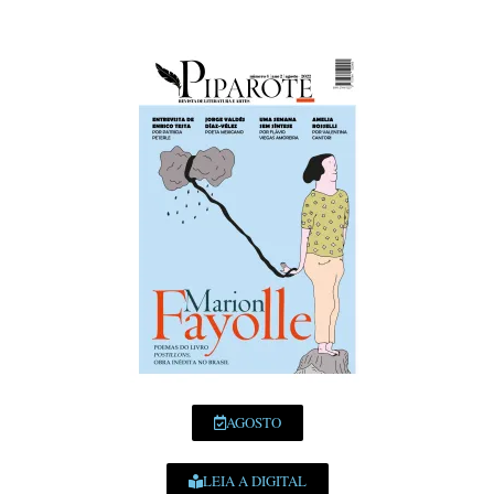
AGOSTO
LEIA A DIGITAL