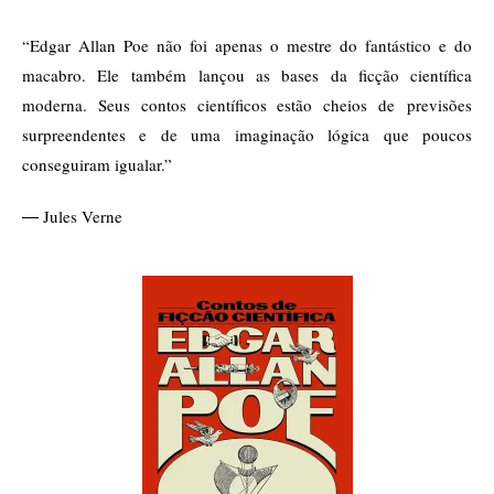
“Edgar Allan Poe não foi apenas o mestre do fantástico e do
macabro. Ele também lançou as bases da ficção científica
moderna. Seus contos científicos estão cheios de previsões
surpreendentes e de uma imaginação lógica que poucos
conseguiram igualar.”
― Jules Verne