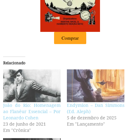
Comprar
Relacionado
João do Rio: Homenagem
Endymion – Dan Simmons
ao Flanêur Essencial – Por
(Ed. Aleph)
Leonardo Cohen
5 de dezembro de 2025
23 de junho de 2021
Em "Lançamento"
Em "Crônica"