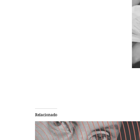
Relacionado