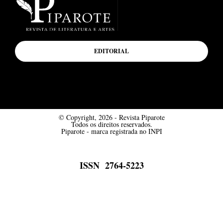
EDITORIAL
© Copyright, 2026 - Revista Piparote
Todos os direitos reservados.
Piparote - marca registrada no INPI
ISSN 2764-5223
Desenvolvido por Mímesis Design