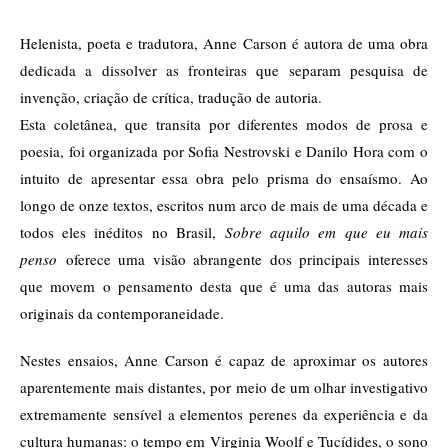
Helenista, poeta e tradutora, Anne Carson é autora de uma obra
dedicada a dissolver as fronteiras que separam pesquisa de
invenção, criação de crítica, tradução de autoria.
Esta coletânea, que transita por diferentes modos de prosa e
poesia, foi organizada por Sofia Nestrovski e Danilo Hora com o
intuito de apresentar essa obra pelo prisma do ensaísmo. Ao
longo de onze textos, escritos num arco de mais de uma década e
todos eles inéditos no Brasil,
Sobre aquilo em que eu mais
penso
oferece uma visão abrangente dos principais interesses
que movem o pensamento desta que é uma das autoras mais
originais da contemporaneidade.
Nestes ensaios, Anne Carson é capaz de aproximar os autores
aparentemente mais distantes, por meio de um olhar investigativo
extremamente sensível a elementos perenes da experiência e da
cultura humanas: o tempo em Virginia Woolf e Tucídides, o sono