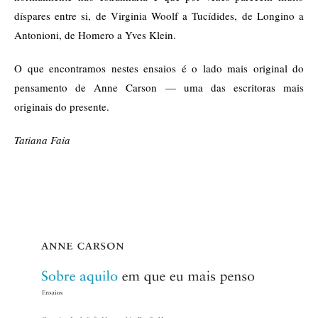
díspares entre si, de Virginia Woolf a Tucídides, de Longino a
Antonioni, de Homero a Yves Klein.
O que encontramos nestes ensaios é o lado mais original do
pensamento de Anne Carson — uma das escritoras mais
originais do presente.
Tatiana Faia