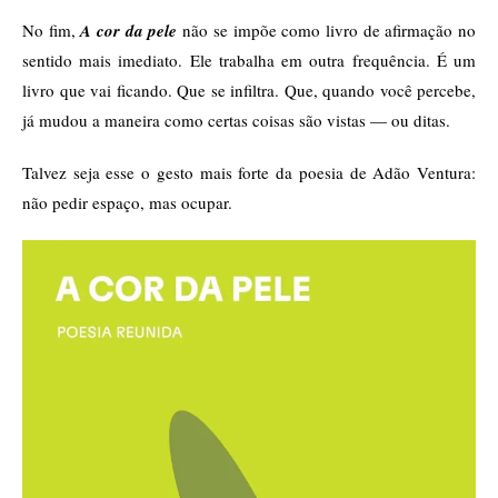
No fim,
A cor da pele
não se impõe como livro de afirmação no
sentido mais imediato. Ele trabalha em outra frequência. É um
livro que vai ficando. Que se infiltra. Que, quando você percebe,
já mudou a maneira como certas coisas são vistas — ou ditas.
Talvez seja esse o gesto mais forte da poesia de Adão Ventura:
não pedir espaço, mas ocupar.