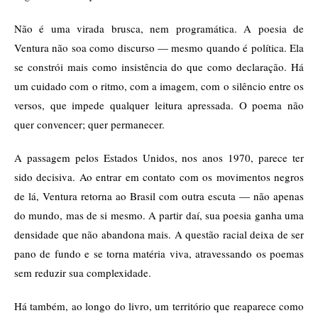
Não é uma virada brusca, nem programática. A poesia de
Ventura não soa como discurso — mesmo quando é política. Ela
se constrói mais como insistência do que como declaração. Há
um cuidado com o ritmo, com a imagem, com o silêncio entre os
versos, que impede qualquer leitura apressada. O poema não
quer convencer; quer permanecer.
A passagem pelos Estados Unidos, nos anos 1970, parece ter
sido decisiva. Ao entrar em contato com os movimentos negros
de lá, Ventura retorna ao Brasil com outra escuta — não apenas
do mundo, mas de si mesmo. A partir daí, sua poesia ganha uma
densidade que não abandona mais. A questão racial deixa de ser
pano de fundo e se torna matéria viva, atravessando os poemas
sem reduzir sua complexidade.
Há também, ao longo do livro, um território que reaparece como