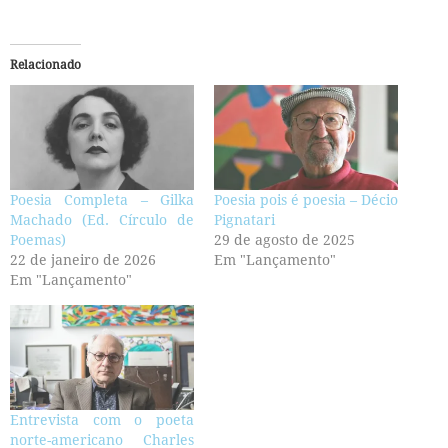
Relacionado
Poesia Completa – Gilka
Poesia pois é poesia – Décio
Machado (Ed. Círculo de
Pignatari
Poemas)
29 de agosto de 2025
22 de janeiro de 2026
Em "Lançamento"
Em "Lançamento"
Entrevista com o poeta
norte-americano Charles