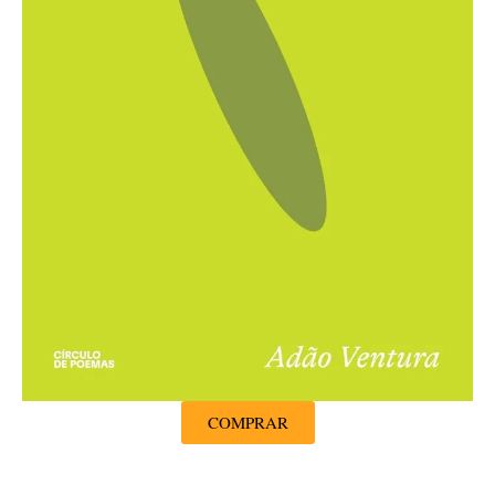
COMPRAR