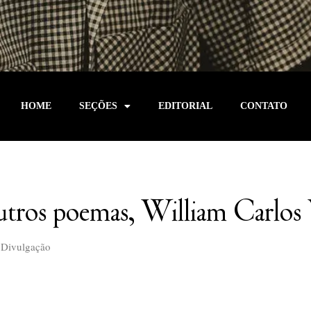
HOME
SEÇÕES
EDITORIAL
CONTATO
outros poemas, William Carlos
Divulgação