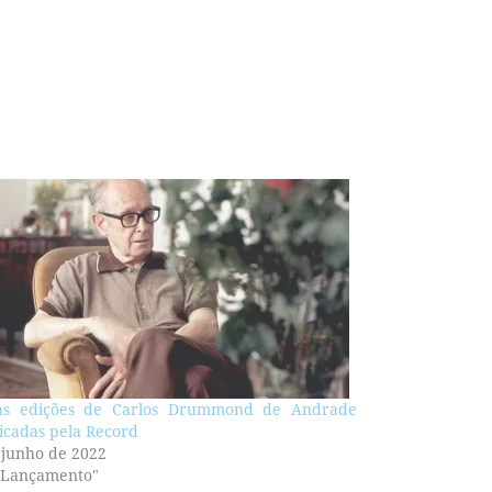
as edições de Carlos Drummond de Andrade
icadas pela Record
 junho de 2022
"Lançamento"