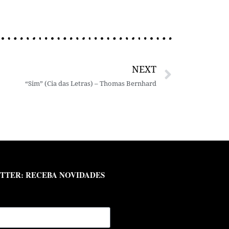
NEXT
“Sim” (Cia das Letras) – Thomas Bernhard
TTER: RECEBA NOVIDADES