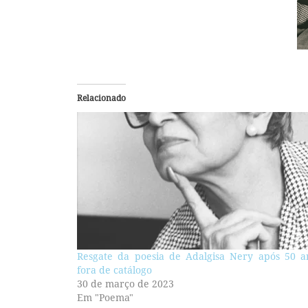
Relacionado
Resgate da poesia de Adalgisa Nery após 50 a
fora de catálogo
30 de março de 2023
Em "Poema"