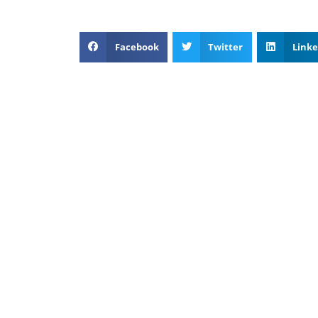
Facebook
Twitter
Linke