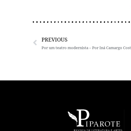
PREVIOUS
Por um teatro modernista – Por Iná Camargo Cos