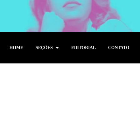
HOME
SEÇÕES
EDITORIAL
CONTATO