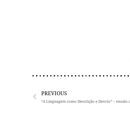
PREVIOUS
“A Linguagem como Descrição e Desvio” – ensaio 