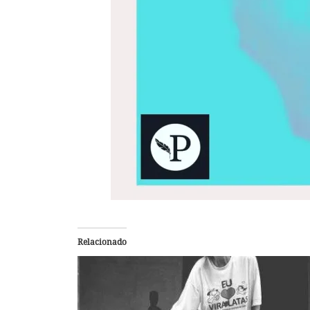
Relacionado