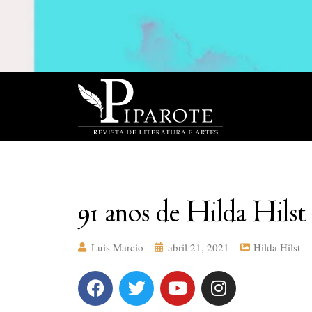
91 anos de Hilda Hilst
Luis Marcio
abril 21, 2021
Hilda Hilst